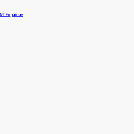
АМ Україна»