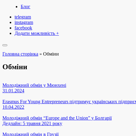
Блог
telegram
instagram
facebook
Додати можливість +
Головна сторінка
»
Обміни
Обміни
Молодіжний обмін у Мюнхені
31.01.2024
Erasmus For Young Entrepreneurs підтримує українських підприє
10.04.2022
Молодіжний обмін “Europe and the Union” у Болгарії
Дедлайн: 5 травня 2021 року
Молодіжний обмін в Грузії